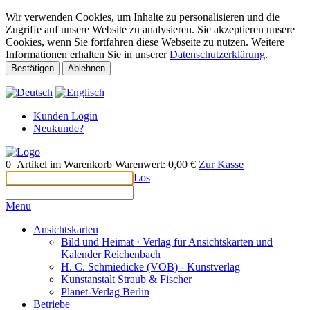
Wir verwenden Cookies, um Inhalte zu personalisieren und die
Zugriffe auf unsere Website zu analysieren. Sie akzeptieren unsere
Cookies, wenn Sie fortfahren diese Webseite zu nutzen. Weitere
Informationen erhalten Sie in unserer
Datenschutzerklärung
.
Bestätigen
Ablehnen
Kunden Login
Neukunde?
0
Artikel im Warenkorb
Warenwert:
0,00 €
Zur Kasse
Los
Menu
Ansichtskarten
Bild und Heimat · Verlag für Ansichtskarten und
Kalender Reichenbach
H. C. Schmiedicke (VOB) - Kunstverlag
Kunstanstalt Straub & Fischer
Planet-Verlag Berlin
Betriebe