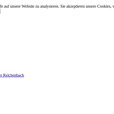
e auf unsere Website zu analysieren. Sie akzeptieren unsere Cookies, 
der Reichenbach