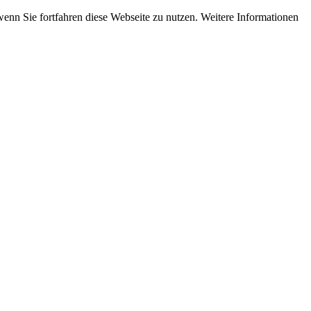
wenn Sie fortfahren diese Webseite zu nutzen. Weitere Informationen