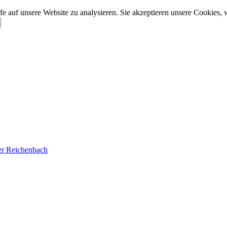
e auf unsere Website zu analysieren. Sie akzeptieren unsere Cookies, 
der Reichenbach