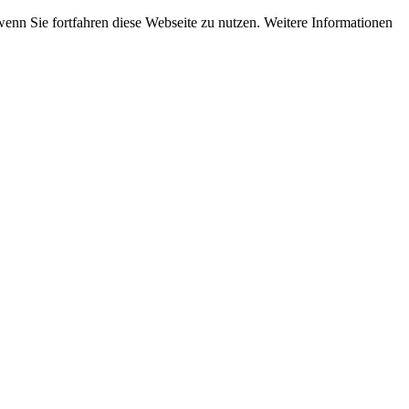
wenn Sie fortfahren diese Webseite zu nutzen. Weitere Informationen