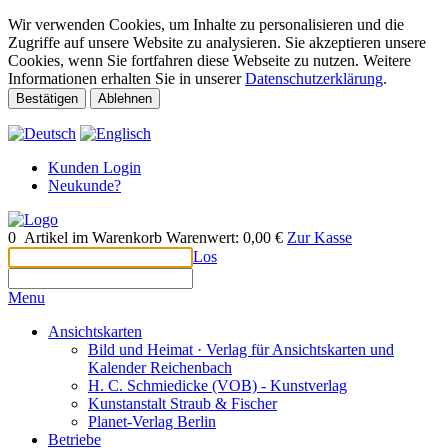
Wir verwenden Cookies, um Inhalte zu personalisieren und die
Zugriffe auf unsere Website zu analysieren. Sie akzeptieren unsere
Cookies, wenn Sie fortfahren diese Webseite zu nutzen. Weitere
Informationen erhalten Sie in unserer
Datenschutzerklärung
.
Bestätigen
Ablehnen
Kunden Login
Neukunde?
0
Artikel im Warenkorb
Warenwert:
0,00 €
Zur Kasse
Los
Menu
Ansichtskarten
Bild und Heimat · Verlag für Ansichtskarten und
Kalender Reichenbach
H. C. Schmiedicke (VOB) - Kunstverlag
Kunstanstalt Straub & Fischer
Planet-Verlag Berlin
Betriebe