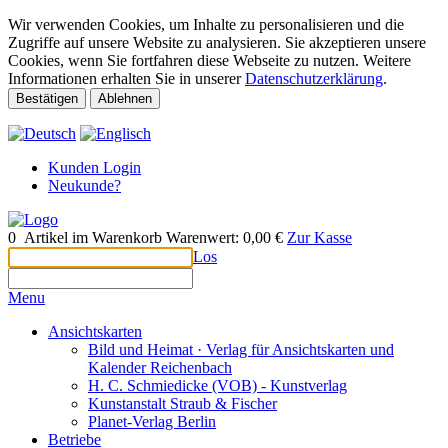
Wir verwenden Cookies, um Inhalte zu personalisieren und die
Zugriffe auf unsere Website zu analysieren. Sie akzeptieren unsere
Cookies, wenn Sie fortfahren diese Webseite zu nutzen. Weitere
Informationen erhalten Sie in unserer
Datenschutzerklärung
.
Bestätigen
Ablehnen
Kunden Login
Neukunde?
0
Artikel im Warenkorb
Warenwert:
0,00 €
Zur Kasse
Los
Menu
Ansichtskarten
Bild und Heimat · Verlag für Ansichtskarten und
Kalender Reichenbach
H. C. Schmiedicke (VOB) - Kunstverlag
Kunstanstalt Straub & Fischer
Planet-Verlag Berlin
Betriebe