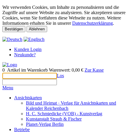
Wir verwenden Cookies, um Inhalte zu personalisieren und die
Zugriffe auf unsere Website zu analysieren. Sie akzeptieren unsere
Cookies, wenn Sie fortfahren diese Webseite zu nutzen. Weitere
Informationen erhalten Sie in unserer
Datenschutzerklärung
.
Bestätigen
Ablehnen
Kunden Login
Neukunde?
0
Artikel im Warenkorb
Warenwert:
0,00 €
Zur Kasse
Los
Menu
Ansichtskarten
Bild und Heimat · Verlag für Ansichtskarten und
Kalender Reichenbach
H. C. Schmiedicke (VOB) - Kunstverlag
Kunstanstalt Straub & Fischer
Planet-Verlag Berlin
Betriebe