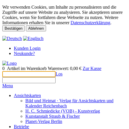
Wir verwenden Cookies, um Inhalte zu personalisieren und die
Zugriffe auf unsere Website zu analysieren. Sie akzeptieren unsere
Cookies, wenn Sie fortfahren diese Webseite zu nutzen. Weitere
Informationen erhalten Sie in unserer
Datenschutzerklärung
.
Bestätigen
Ablehnen
Kunden Login
Neukunde?
0
Artikel im Warenkorb
Warenwert:
0,00 €
Zur Kasse
Los
Menu
Ansichtskarten
Bild und Heimat · Verlag für Ansichtskarten und
Kalender Reichenbach
H. C. Schmiedicke (VOB) - Kunstverlag
Kunstanstalt Straub & Fischer
Planet-Verlag Berlin
Betriebe