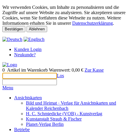
Wir verwenden Cookies, um Inhalte zu personalisieren und die
Zugriffe auf unsere Website zu analysieren. Sie akzeptieren unsere
Cookies, wenn Sie fortfahren diese Webseite zu nutzen. Weitere
Informationen erhalten Sie in unserer
Datenschutzerklärung
.
Bestätigen
Ablehnen
Kunden Login
Neukunde?
0
Artikel im Warenkorb
Warenwert:
0,00 €
Zur Kasse
Los
Menu
Ansichtskarten
Bild und Heimat · Verlag für Ansichtskarten und
Kalender Reichenbach
H. C. Schmiedicke (VOB) - Kunstverlag
Kunstanstalt Straub & Fischer
Planet-Verlag Berlin
Betriebe