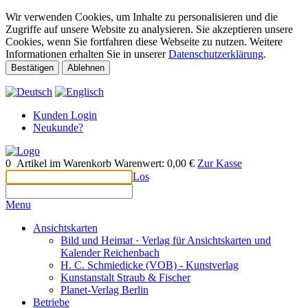
Wir verwenden Cookies, um Inhalte zu personalisieren und die
Zugriffe auf unsere Website zu analysieren. Sie akzeptieren unsere
Cookies, wenn Sie fortfahren diese Webseite zu nutzen. Weitere
Informationen erhalten Sie in unserer
Datenschutzerklärung
.
Bestätigen
Ablehnen
Kunden Login
Neukunde?
0
Artikel im Warenkorb
Warenwert:
0,00 €
Zur Kasse
Los
Menu
Ansichtskarten
Bild und Heimat · Verlag für Ansichtskarten und
Kalender Reichenbach
H. C. Schmiedicke (VOB) - Kunstverlag
Kunstanstalt Straub & Fischer
Planet-Verlag Berlin
Betriebe