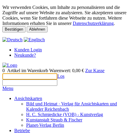
Wir verwenden Cookies, um Inhalte zu personalisieren und die
Zugriffe auf unsere Website zu analysieren. Sie akzeptieren unsere
Cookies, wenn Sie fortfahren diese Webseite zu nutzen. Weitere
Informationen erhalten Sie in unserer
Datenschutzerklärung
.
Bestätigen
Ablehnen
Kunden Login
Neukunde?
0
Artikel im Warenkorb
Warenwert:
0,00 €
Zur Kasse
Los
Menu
Ansichtskarten
Bild und Heimat · Verlag für Ansichtskarten und
Kalender Reichenbach
H. C. Schmiedicke (VOB) - Kunstverlag
Kunstanstalt Straub & Fischer
Planet-Verlag Berlin
Betriebe