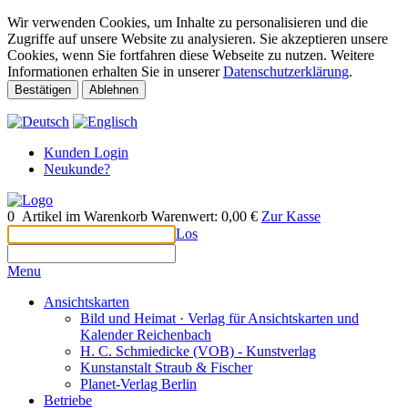
Wir verwenden Cookies, um Inhalte zu personalisieren und die
Zugriffe auf unsere Website zu analysieren. Sie akzeptieren unsere
Cookies, wenn Sie fortfahren diese Webseite zu nutzen. Weitere
Informationen erhalten Sie in unserer
Datenschutzerklärung
.
Bestätigen
Ablehnen
Kunden Login
Neukunde?
0
Artikel im Warenkorb
Warenwert:
0,00 €
Zur Kasse
Los
Menu
Ansichtskarten
Bild und Heimat · Verlag für Ansichtskarten und
Kalender Reichenbach
H. C. Schmiedicke (VOB) - Kunstverlag
Kunstanstalt Straub & Fischer
Planet-Verlag Berlin
Betriebe