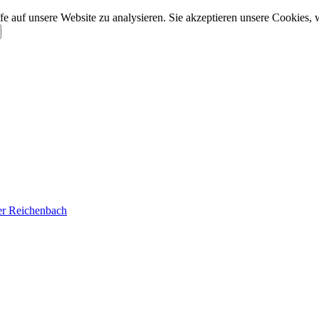
e auf unsere Website zu analysieren. Sie akzeptieren unsere Cookies, 
der Reichenbach