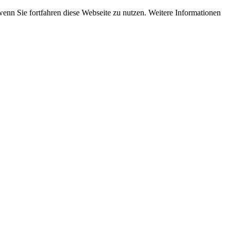
wenn Sie fortfahren diese Webseite zu nutzen. Weitere Informationen