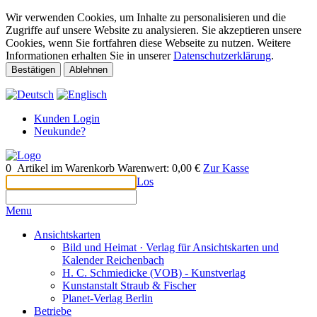
Wir verwenden Cookies, um Inhalte zu personalisieren und die
Zugriffe auf unsere Website zu analysieren. Sie akzeptieren unsere
Cookies, wenn Sie fortfahren diese Webseite zu nutzen. Weitere
Informationen erhalten Sie in unserer
Datenschutzerklärung
.
Bestätigen
Ablehnen
Kunden Login
Neukunde?
0
Artikel im Warenkorb
Warenwert:
0,00 €
Zur Kasse
Los
Menu
Ansichtskarten
Bild und Heimat · Verlag für Ansichtskarten und
Kalender Reichenbach
H. C. Schmiedicke (VOB) - Kunstverlag
Kunstanstalt Straub & Fischer
Planet-Verlag Berlin
Betriebe